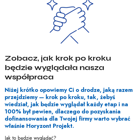
Zobacz, jak krok po kroku
będzie wyglądała nasza
współpraca
Niżej krótko opowiemy Ci o drodze, jaką razem
przejdziemy — krok po kroku, tak, żebyś
wiedział, jak będzie wyglądał każdy etap i na
100% był pewien, dlaczego do pozyskania
dofinansowania dla Twojej firmy warto wybrać
właśnie Horyzont Projekt.
Jak to będzie wyglądać?