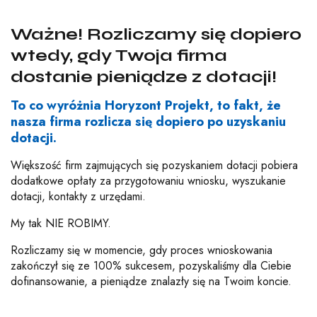
Ważne! Rozliczamy się dopiero
wtedy, gdy Twoja firma
dostanie pieniądze z dotacji!
To co wyróżnia Horyzont Projekt, to fakt, że
nasza firma rozlicza się dopiero po uzyskaniu
dotacji.
Większość firm zajmujących się pozyskaniem dotacji pobiera
dodatkowe opłaty za przygotowaniu wniosku, wyszukanie
dotacji, kontakty z urzędami.
My tak NIE ROBIMY.
Rozliczamy się w momencie, gdy proces wnioskowania
zakończył się ze 100% sukcesem, pozyskaliśmy dla Ciebie
dofinansowanie, a pieniądze znalazły się na Twoim koncie.