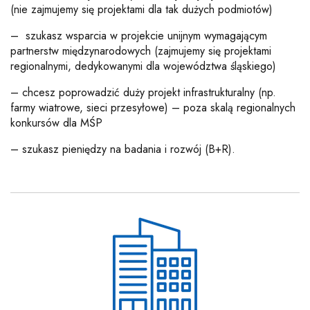
(nie zajmujemy się projektami dla tak dużych podmiotów)
–
szukasz wsparcia w projekcie
unijnym wymagającym
partnerstw międzynarodowych (zajmujemy się projektami
regionalnymi, dedykowanymi dla województwa śląskiego)
– chcesz poprowadzić duży projekt infrastrukturalny
(np.
farmy wiatrowe, sieci przesyłowe) – poza skalą regionalnych
konkursów dla MŚP
– szukasz pieniędzy na badania i rozwój (B+R).