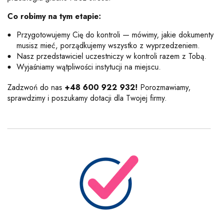
Co robimy na tym etapie:
Przygotowujemy Cię do kontroli — mówimy, jakie dokumenty
musisz mieć, porządkujemy wszystko z wyprzedzeniem.
Nasz przedstawiciel uczestniczy w kontroli razem z Tobą.
Wyjaśniamy wątpliwości instytucji na miejscu.
Zadzwoń do nas
+48 600 922 932
!
Porozmawiamy,
sprawdzimy i poszukamy dotacji dla Twojej firmy.