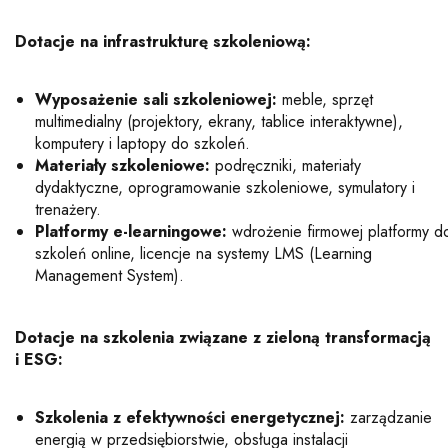
Dotacje na infrastrukturę szkoleniową:
Wyposażenie sali szkoleniowej:
meble, sprzęt
multimedialny (projektory, ekrany, tablice interaktywne),
komputery i laptopy do szkoleń.
Materiały szkoleniowe:
podręczniki, materiały
dydaktyczne, oprogramowanie szkoleniowe, symulatory i
trenażery.
Platformy e-learningowe:
wdrożenie firmowej platformy d
szkoleń online, licencje na systemy LMS (Learning
Management System).
Dotacje na szkolenia związane z zieloną transformacją
i ESG:
Szkolenia z efektywności energetycznej:
zarządzanie
energią w przedsiębiorstwie, obsługa instalacji