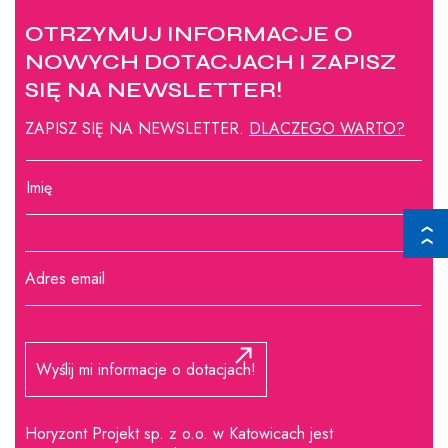
OTRZYMUJ INFORMACJE O
NOWYCH DOTACJACH I ZAPISZ
SIĘ NA NEWSLETTER!
ZAPISZ SIĘ NA NEWSLETTER.
DLACZEGO WARTO?
❯ ❯
Horyzont Projekt sp. z o.o. w Katowicach jest