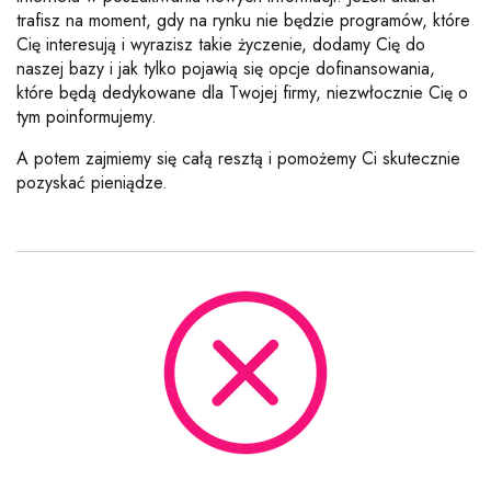
trafisz na moment, gdy na rynku nie będzie programów, które
Cię interesują i wyrazisz takie życzenie, dodamy Cię do
naszej bazy i jak tylko pojawią się opcje dofinansowania,
które będą dedykowane dla Twojej firmy, niezwłocznie Cię o
tym poinformujemy.
A potem zajmiemy się całą resztą i pomożemy Ci skutecznie
pozyskać pieniądze.