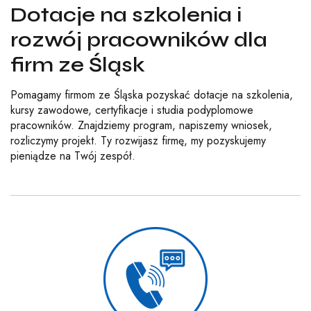
Dotacje na szkolenia i
rozwój pracowników dla
firm ze Śląsk
Pomagamy firmom ze Śląska pozyskać dotacje na szkolenia,
kursy zawodowe, certyfikacje i studia podyplomowe
pracowników. Znajdziemy program, napiszemy wniosek,
rozliczymy projekt. Ty rozwijasz firmę, my pozyskujemy
pieniądze na Twój zespół.