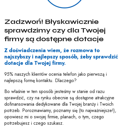
Zadzwoń! Błyskawicznie
sprawdzimy czy dla Twojej
firmy są dostępne dotacje
Z doświadczenia wiem, że rozmowa to
najszybszy i najlepszy sposób, żeby sprawdzić
dotacje dla Twojej firmy.
95% naszych klientów ocenia telefon jako pierwszą i
najlepszą formę kontaktu. Dlaczego?
Bo właśnie w ten sposób jesteśmy w stanie od razu
sprawdzić, czy
na rynku obecnie są dostępne atrakcyjne
dofinansowania dedykowane dla Twojej branży i Twoich
potrzeb.
Porozmawiamy, poznamy się (to najważniejsze!),
opowiesz mi o swojej firmie, planach, o tym, czego
potrzebujesz i czego szukasz.