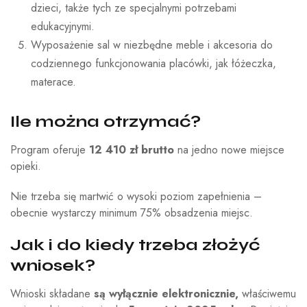
dzieci, także tych ze specjalnymi potrzebami
edukacyjnymi.
Wyposażenie sal w niezbędne meble i akcesoria do
codziennego funkcjonowania placówki, jak łóżeczka,
materace.
Ile można otrzymać?
Program oferuje
12 410 zł brutto
na jedno nowe miejsce
opieki.
Nie trzeba się martwić o wysoki poziom zapełnienia –
obecnie wystarczy minimum 75% obsadzenia miejsc.
Jak i do kiedy trzeba złożyć
wniosek?
Wnioski składane
są wyłącznie elektronicznie,
właściwemu