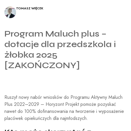
TOMASZ WIĘCEK
Program Maluch plus –
dotacje dla przedszkola i
żłobka 2025
[ZAKOŃCZONY]
Ruszył nowy nabór wniosków do Programu Aktywny Maluch
Plus 2022–2029 – Horyzont Projekt pomoże pozyskać
nawet do 100% dofinansowania na tworzenie i wyposażenie
placówek opiekuńczych dla najmłodszych.