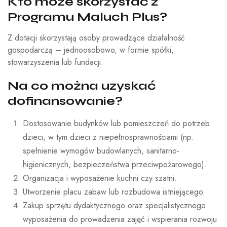
Kto może skorzystać z
Programu Maluch Plus?
Z dotacji skorzystają osoby prowadzące działalność
gospodarczą – jednoosobowo, w formie spółki,
stowarzyszenia lub fundacji.
Na co można uzyskać
dofinansowanie?
Dostosowanie budynków lub pomieszczeń do potrzeb
dzieci, w tym dzieci z niepełnosprawnościami (np.
spełnienie wymogów budowlanych, sanitarno-
higienicznych, bezpieczeństwa przeciwpożarowego).
Organizacja i wyposażenie kuchni czy szatni.
Utworzenie placu zabaw lub rozbudowa istniejącego.
Zakup sprzętu dydaktycznego oraz specjalistycznego
wyposażenia do prowadzenia zajęć i wspierania rozwoju